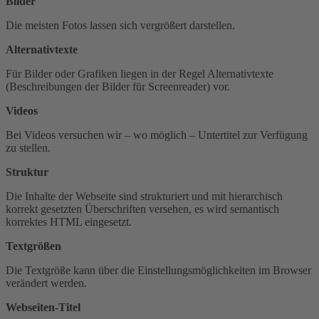
Bilder
Die meisten Fotos lassen sich vergrößert darstellen.
Alternativtexte
Für Bilder oder Grafiken liegen in der Regel Alternativtexte
(Beschreibungen der Bilder für Screenreader) vor.
Videos
Bei Videos versuchen wir – wo möglich – Untertitel zur Verfügung
zu stellen.
Struktur
Die Inhalte der Webseite sind strukturiert und mit hierarchisch
korrekt gesetzten Überschriften versehen, es wird semantisch
korrektes HTML eingesetzt.
Textgrößen
Die Textgröße kann über die Einstellungsmöglichkeiten im Browser
verändert werden.
Webseiten-Titel