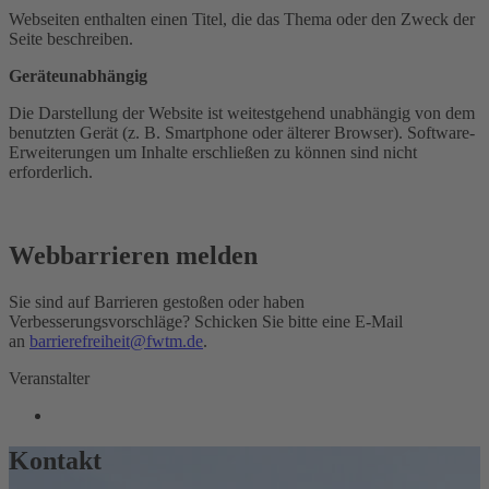
Webseiten enthalten einen Titel, die das Thema oder den Zweck der
Seite beschreiben.
Geräteunabhängig
Die Darstellung der Website ist weitestgehend unabhängig von dem
benutzten Gerät (z. B. Smartphone oder älterer Browser). Software-
Erweiterungen um Inhalte erschließen zu können sind nicht
erforderlich.
Webbarrieren melden
Sie sind auf Barrieren gestoßen oder haben
Verbesserungsvorschläge? Schicken Sie bitte eine E-Mail
an
barrierefreiheit@fwtm.de
.
Veranstalter
Kontakt