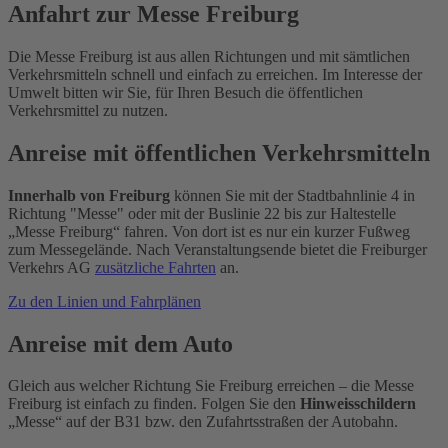
Anfahrt zur Messe Freiburg
Die Messe Freiburg ist aus allen Richtungen und mit sämtlichen
Verkehrsmitteln schnell und einfach zu erreichen. Im Interesse der
Umwelt bitten wir Sie, für Ihren Besuch die öffentlichen
Verkehrsmittel zu nutzen.
Anreise mit öffentlichen Verkehrsmitteln
Innerhalb von Freiburg
können Sie mit der Stadtbahnlinie 4 in
Richtung "Messe" oder mit der Buslinie 22 bis zur Haltestelle
„Messe Freiburg“ fahren. Von dort ist es nur ein kurzer Fußweg
zum Messegelände. Nach Veranstaltungsende bietet die Freiburger
Verkehrs AG
zusätzliche Fahrten
an.
Zu den Linien und Fahrplänen
Anreise mit dem Auto
Gleich aus welcher Richtung Sie Freiburg erreichen – die Messe
Freiburg ist einfach zu finden. Folgen Sie den
Hinweisschildern
„Messe“ auf der B31 bzw. den Zufahrtsstraßen der Autobahn.